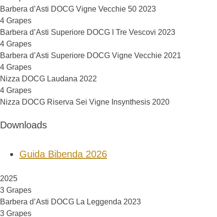
Barbera d’Asti DOCG Vigne Vecchie 50 2023
4 Grapes
Barbera d’Asti Superiore DOCG I Tre Vescovi 2023
4 Grapes
Barbera d’Asti Superiore DOCG Vigne Vecchie 2021
4 Grapes
Nizza DOCG Laudana 2022
4 Grapes
Nizza DOCG Riserva Sei Vigne Insynthesis 2020
Downloads
Guida Bibenda 2026
2025
3 Grapes
Barbera d’Asti DOCG La Leggenda 2023
3 Grapes