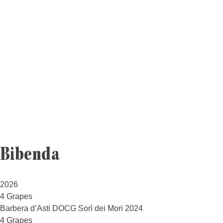
Bibenda
2026
4 Grapes
Barbera d’Asti DOCG Sorì dei Mori 2024
4 Grapes