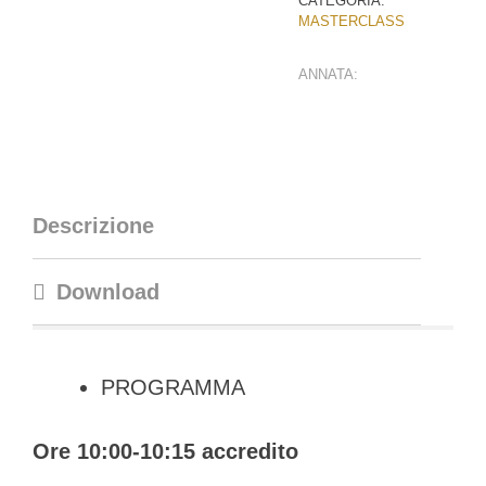
CATEGORIA:
MASTERCLASS
ANNATA:
Descrizione
Download
PROGRAMMA
Ore 10:00-10:15 accredito