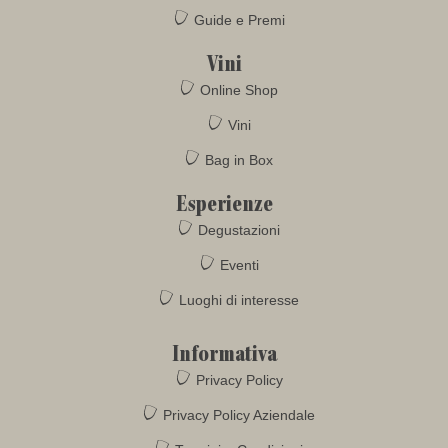
Guide e Premi
Vini
Online Shop
Vini
Bag in Box
Esperienze
Degustazioni
Eventi
Luoghi di interesse
Informativa
Privacy Policy
Privacy Policy Aziendale