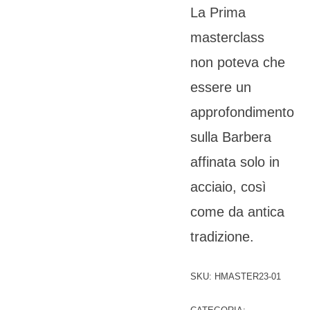
La Prima
masterclass
non poteva che
essere un
approfondimento
sulla Barbera
affinata solo in
acciaio, così
come da antica
tradizione.
SKU:
HMASTER23-01