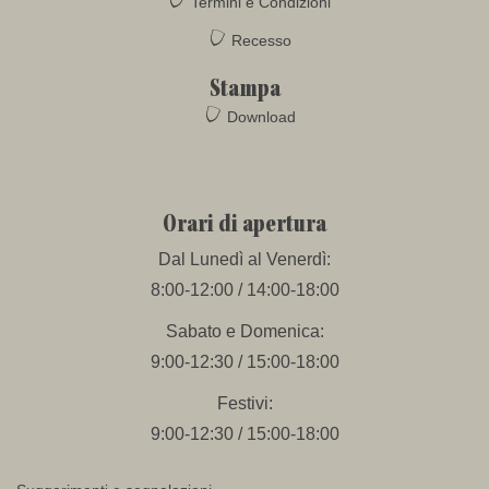
Termini e Condizioni
Recesso
Stampa
Download
Orari di apertura
Dal Lunedì al Venerdì:
8:00-12:00 / 14:00-18:00
Sabato e Domenica:
9:00-12:30 / 15:00-18:00
Festivi:
9:00-12:30 / 15:00-18:00