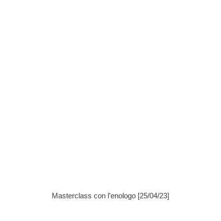
Masterclass con l’enologo [25/04/23]