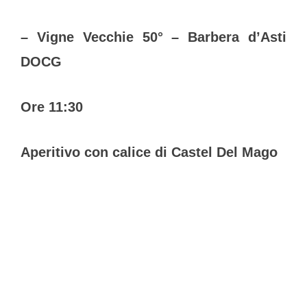
– Vigne Vecchie 50° – Barbera d’Asti
DOCG
Ore 11:30
Aperitivo con calice di Castel Del Mago