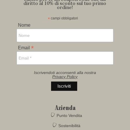
diritto al 10% di sconto sul tuo primo
ordine!
*
campi obbligatori
Nome
*
Email
Iscrivendoti acconsenti alla nostra
Privacy Policy
Azienda
Punto Vendita
Sostenibilità