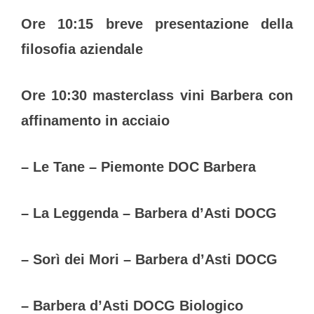
Ore 10:15 breve presentazione della
filosofia aziendale
Ore 10:30 masterclass vini Barbera con
affinamento in acciaio
– Le Tane – Piemonte DOC Barbera
– La Leggenda – Barbera d’Asti DOCG
– Sorì dei Mori – Barbera d’Asti DOCG
– Barbera d’Asti DOCG Biologico