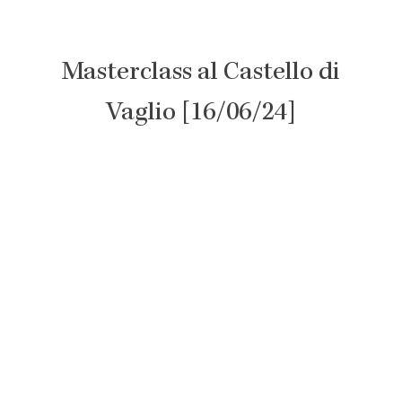
Masterclass al Castello di
Vaglio [16/06/24]