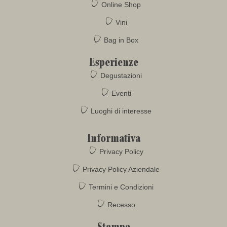
Online Shop
Vini
Bag in Box
Esperienze
Degustazioni
Eventi
Luoghi di interesse
Informativa
Privacy Policy
Privacy Policy Aziendale
Termini e Condizioni
Recesso