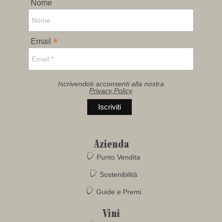
Nome
*
Email
Iscrivendoti acconsenti alla nostra
Privacy Policy
Azienda
Punto Vendita
Sostenibilità
Guide e Premi
Vini