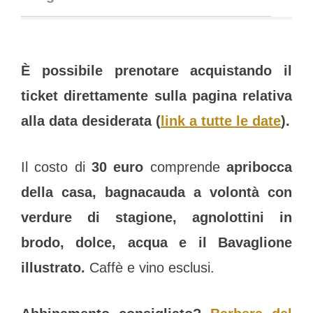
È possibile prenotare acquistando il
ticket direttamente sulla pagina relativa
alla data desiderata (
link a tutte le date
).
Il costo di
30 euro
comprende
apribocca
della casa, bagnacauda a volontà con
verdure di stagione, agnolottini in
brodo, dolce, acqua e il Bavaglione
illustrato.
Caffè e vino esclusi.