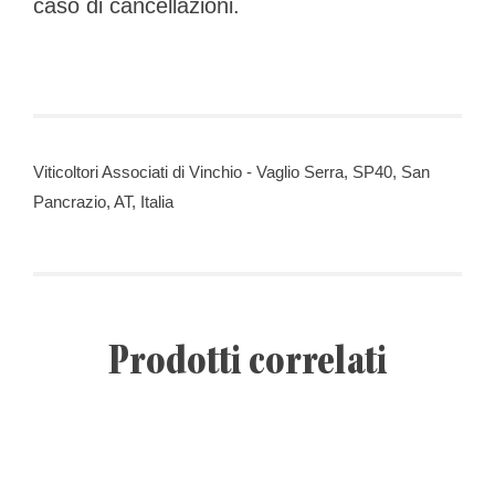
caso di cancellazioni.
Viticoltori Associati di Vinchio - Vaglio Serra, SP40, San
Pancrazio, AT, Italia
Prodotti correlati