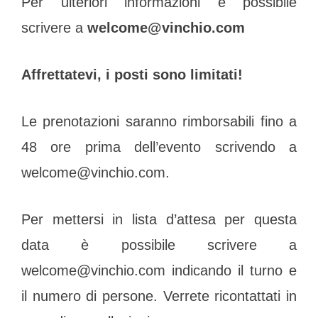
Per ulteriori informazioni è possibile
scrivere a
welcome@vinchio.com
Affrettatevi, i posti sono limitati!
Le prenotazioni saranno rimborsabili fino a
48 ore prima dell’evento scrivendo a
welcome@vinchio.com.
Per mettersi in lista d’attesa per questa
data è possibile scrivere a
welcome@vinchio.com indicando il turno e
il numero di persone. Verrete ricontattati in