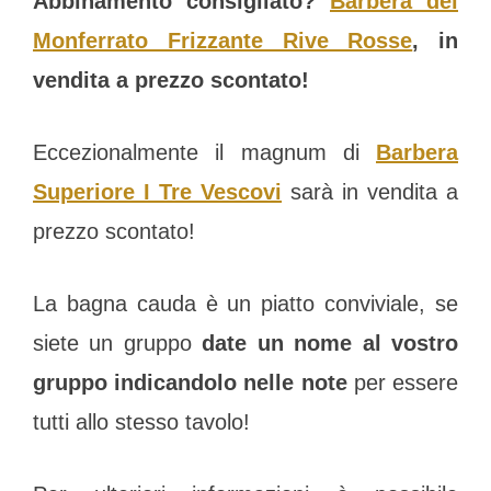
Abbinamento consigliato?
Barbera del
Monferrato Frizzante Rive Rosse
, in
vendita a prezzo scontato!
Eccezionalmente il magnum di
Barbera
Superiore I Tre Vescovi
sarà in vendita a
prezzo scontato!
La bagna cauda è un piatto conviviale, se
siete un gruppo
date un nome al vostro
gruppo indicandolo nelle note
per essere
tutti allo stesso tavolo!