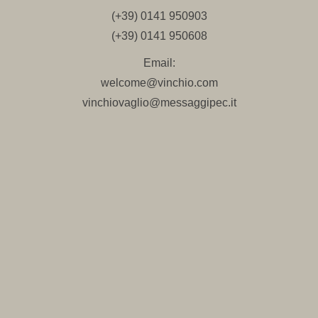
(+39) 0141 950903
(+39) 0141 950608
Email:
welcome@vinchio.com
vinchiovaglio@messaggipec.it