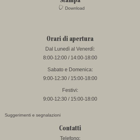
Stampa
Download
Orari di apertura
Dal Lunedì al Venerdì:
8:00-12:00 / 14:00-18:00
Sabato e Domenica:
9:00-12:30 / 15:00-18:00
Festivi:
9:00-12:30 / 15:00-18:00
Suggerimenti e segnalazioni
Contatti
Telefono: