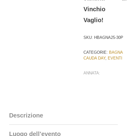
Vinchio
Vaglio!
SKU:
HBAGNA25-30P
CATEGORIE:
BAGNA
CAUDA DAY
,
EVENTI
ANNATA:
Descrizione
Luogo dell'evento