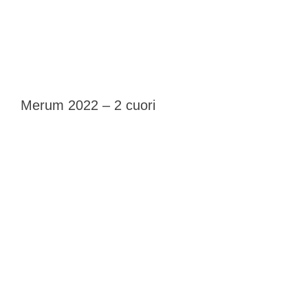
Merum 2022 – 2 cuori