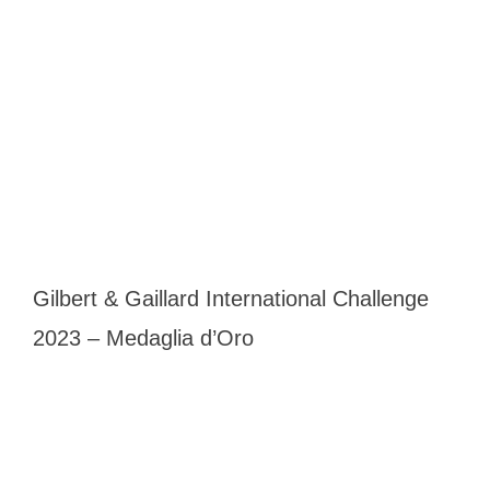
Gilbert & Gaillard International Challenge
2023 – Medaglia d’Oro