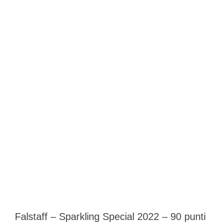
Falstaff – Sparkling Special 2022 – 90 punti