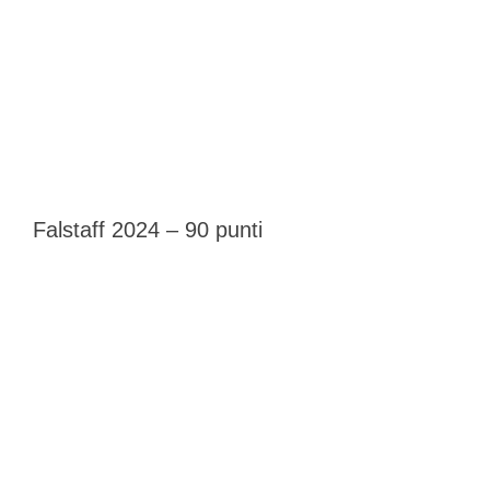
Falstaff 2024 – 90 punti