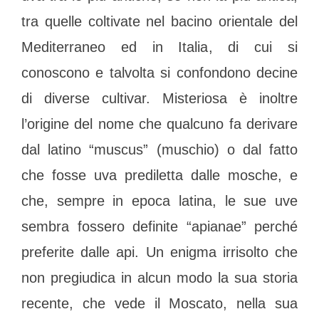
tra quelle coltivate nel bacino orientale del
Mediterraneo ed in Italia, di cui si
conoscono e talvolta si confondono decine
di diverse cultivar. Misteriosa è inoltre
l’origine del nome che qualcuno fa derivare
dal latino “muscus” (muschio) o dal fatto
che fosse uva prediletta dalle mosche, e
che, sempre in epoca latina, le sue uve
sembra fossero definite “apianae” perché
preferite dalle api. Un enigma irrisolto che
non pregiudica in alcun modo la sua storia
recente, che vede il Moscato, nella sua