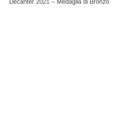
Decanter 2021 – Medaglia di Bronzo