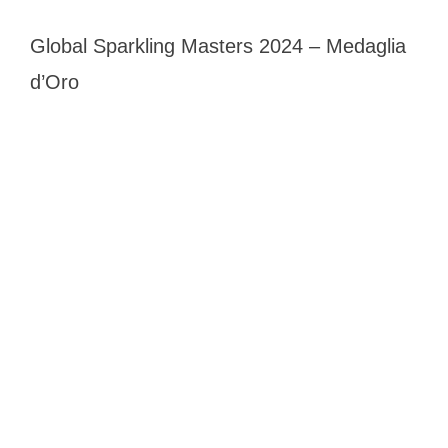
Global Sparkling Masters 2024 – Medaglia
d’Oro