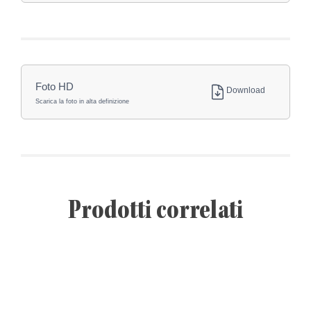
Foto HD
Download
Scarica la foto in alta definizione
Prodotti correlati