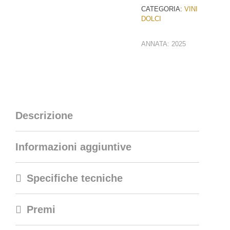
CATEGORIA:
VINI
DOLCI
ANNATA:
2025
Descrizione
Informazioni aggiuntive
Specifiche tecniche
Premi