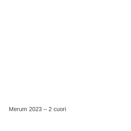
Merum 2023 – 2 cuori