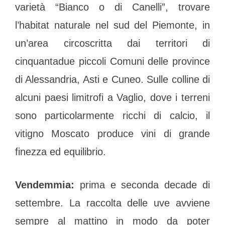
varietà “Bianco o di Canelli”, trovare
l’habitat naturale nel sud del Piemonte, in
un’area circoscritta dai territori di
cinquantadue piccoli Comuni delle province
di Alessandria, Asti e Cuneo. Sulle colline di
alcuni paesi limitrofi a Vaglio, dove i terreni
sono particolarmente ricchi di calcio, il
vitigno Moscato produce vini di grande
finezza ed equilibrio.
Vendemmia:
prima e seconda decade di
settembre. La raccolta delle uve avviene
sempre al mattino in modo da poter