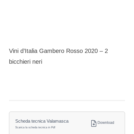
Vini d’Italia Gambero Rosso 2020 – 2
bicchieri neri
Scheda tecnica Valamasca
Download
Scarica la scheda tecnica in Pdf