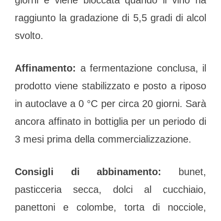
giorni e viene bloccata quando il vino ha
raggiunto la gradazione di 5,5 gradi di alcol
svolto.
Affinamento:
a fermentazione conclusa, il
prodotto viene stabilizzato e posto a riposo
in autoclave a 0 °C per circa 20 giorni. Sarà
ancora affinato in bottiglia per un periodo di
3 mesi prima della commercializzazione.
Consigli di abbinamento:
bunet,
pasticceria secca, dolci al cucchiaio,
panettoni e colombe, torta di nocciole,