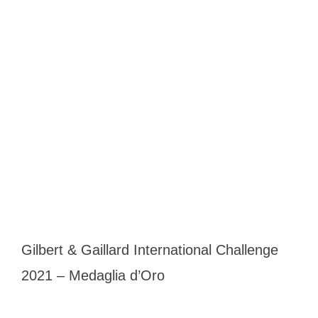
Gilbert & Gaillard International Challenge
2021 – Medaglia d’Oro