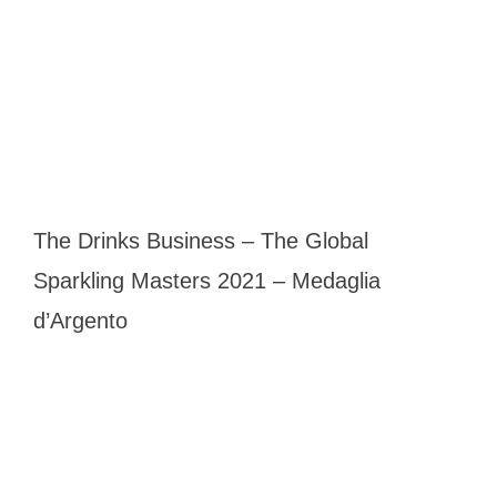
The Drinks Business – The Global
Sparkling Masters 2021 – Medaglia
d’Argento