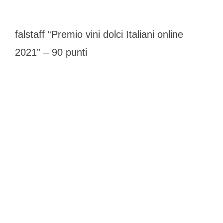
falstaff “Premio vini dolci Italiani online
2021” – 90 punti