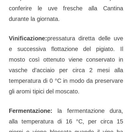
conferire le uve fresche alla Cantina
durante la giornata.
Vinificazione:
pressatura diretta delle uve
e successiva flottazione del pigiato. Il
mosto così ottenuto viene conservato in
vasche d’acciaio per circa 2 mesi alla
temperatura di 0 °C in modo da preservare
gli aromi tipici del moscato.
Fermentazione:
la fermentazione dura,
alla temperatura di 16 °C, per circa 15