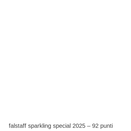
falstaff sparkling special 2025 – 92 punti