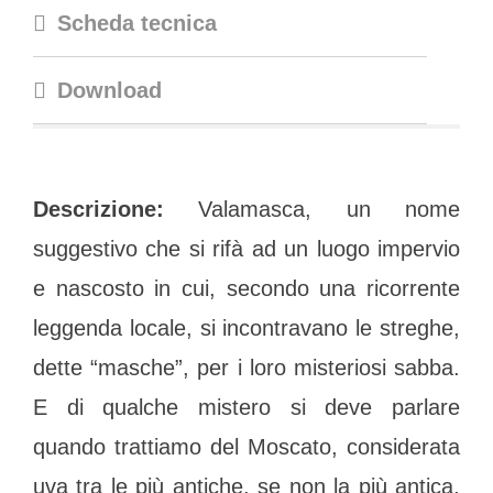
Scheda tecnica
Download
Descrizione:
Valamasca, un nome
suggestivo che si rifà ad un luogo impervio
e nascosto in cui, secondo una ricorrente
leggenda locale, si incontravano le streghe,
dette “masche”, per i loro misteriosi sabba.
E di qualche mistero si deve parlare
quando trattiamo del Moscato, considerata
uva tra le più antiche, se non la più antica,