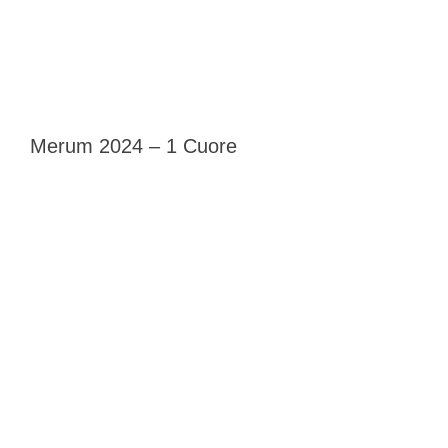
Merum 2024 – 1 Cuore