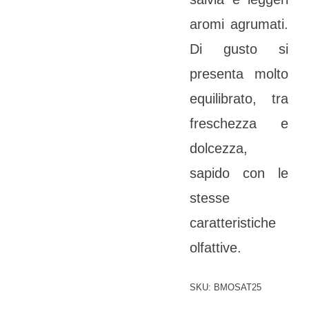
aromi agrumati.
Di gusto si
presenta molto
equilibrato, tra
freschezza e
dolcezza,
sapido con le
stesse
caratteristiche
olfattive.
SKU:
BMOSAT25