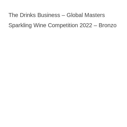
The Drinks Business – Global Masters
Sparkling Wine Competition 2022 – Bronzo