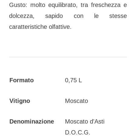
Gusto: molto equilibrato, tra freschezza e
dolcezza, sapido con le stesse
caratteristiche olfattive.
Formato
0,75 L
Vitigno
Moscato
Denominazione
Moscato d'Asti
D.O.C.G.