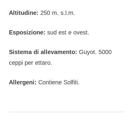
Altitudine:
250 m. s.l.m.
Esposizione:
sud est e ovest.
Sistema di allevamento:
Guyot. 5000
ceppi per ettaro.
Allergeni:
Contiene Solfiti.