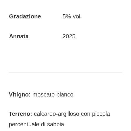
Gradazione
5% vol.
Annata
2025
Vitigno:
moscato bianco
Terreno:
calcareo-argilloso con piccola
percentuale di sabbia.