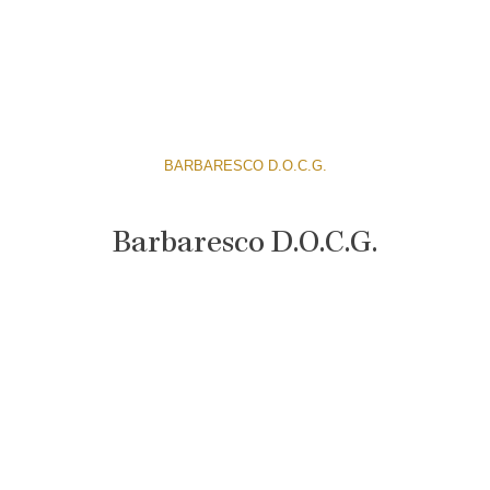
BARBARESCO D.O.C.G.
Barbaresco D.O.C.G.