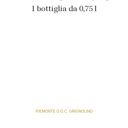
1 bottiglia da 0,75 l
PIEMONTE D.O.C. GRIGNOLINO