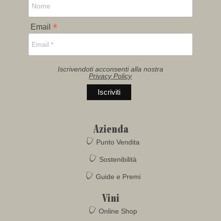
*
Email
Iscrivendoti acconsenti alla nostra
Privacy Policy
Azienda
Punto Vendita
Sostenibilità
Guide e Premi
Vini
Online Shop