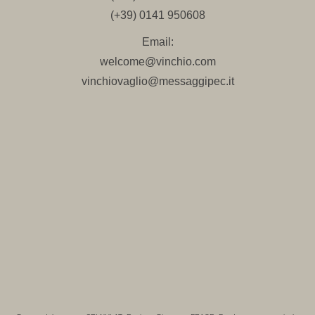
(+39) 0141 950608
Email:
welcome@vinchio.com
vinchiovaglio@messaggipec.it