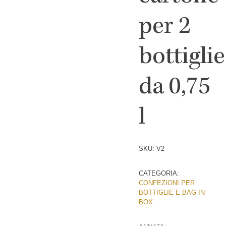
per 2
bottiglie
da 0,75
l
SKU:
V2
CATEGORIA:
CONFEZIONI PER
BOTTIGLIE E BAG IN
BOX