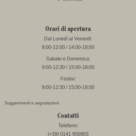
Orari di apertura
Dal Lunedì al Venerdì:
8:00-12:00 / 14:00-18:00
Sabato e Domenica:
9:00-12:30 / 15:00-18:00
Festivi:
9:00-12:30 / 15:00-18:00
Suggerimenti e segnalazioni
Contatti
Telefono:
(+39) 0141 950903