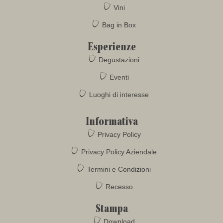
Vini
Bag in Box
Esperienze
Degustazioni
Eventi
Luoghi di interesse
Informativa
Privacy Policy
Privacy Policy Aziendale
Termini e Condizioni
Recesso
Stampa
Download