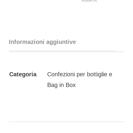
ANNATA:
Informazioni aggiuntive
Categoria
Confezioni per bottiglie e
Bag in Box