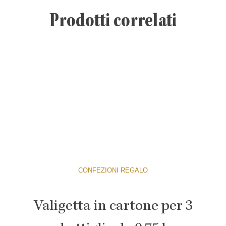
Prodotti correlati
CONFEZIONI REGALO
Valigetta in cartone per 3