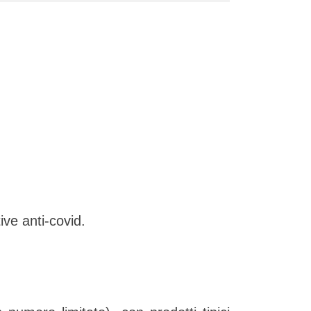
ive anti-covid.