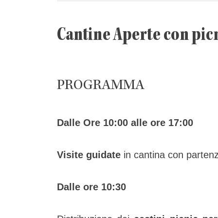
Cantine Aperte con pic
PROGRAMMA
Dalle Ore 10:00 alle ore 17:00
Visite guidate
in cantina con partenza
Dalle ore 10:30