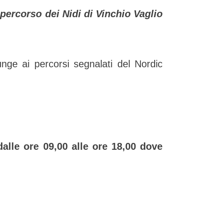
l percorso dei Nidi di Vinchio Vaglio
unge ai percorsi segnalati del Nordic
alle ore 09,00 alle ore 18,00 dove