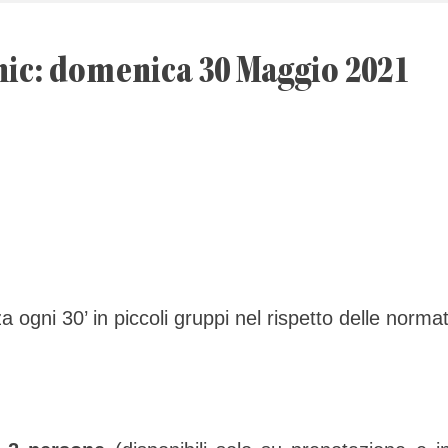
nic: domenica 30 Maggio 2021
 ogni 30’ in piccoli gruppi nel rispetto delle normat