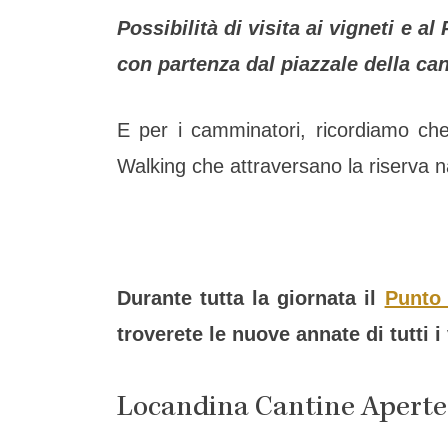
Possibilità di visita ai vigneti e a
con partenza dal piazzale della can
E per i camminatori, ricordiamo che
Walking che attraversano la riserva n
Durante tutta la giornata il
Punto 
troverete le nuove annate di tutti i
Locandina Cantine Aperte