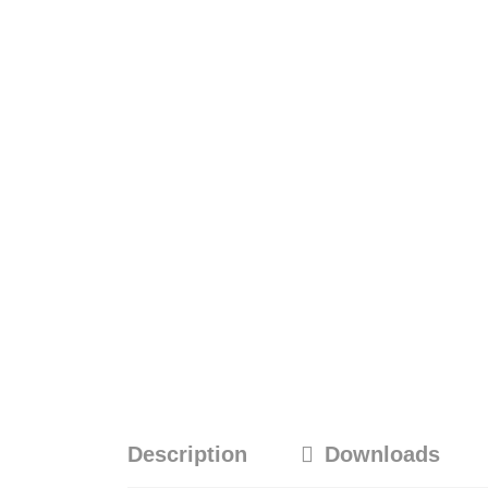
Description
Downloads