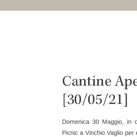
Cantine Ape
[30/05/21]
Domenica 30 Maggio, in oc
Picnic a Vinchio Vaglio per 