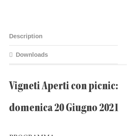
Description
Downloads
Vigneti Aperti con picnic:
domenica 20 Giugno 2021