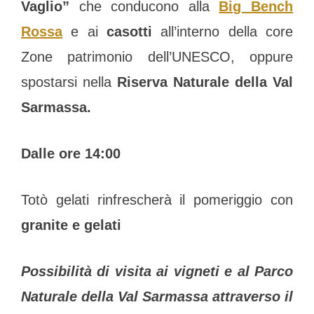
Vaglio
”
che conducono alla
Big Bench
Rossa
e ai
casotti
all’interno della core
Zone patrimonio dell’UNESCO, oppure
spostarsi nella
Riserva Naturale della Val
Sarmassa
.
Dalle ore 14:00
Totò gelati rinfrescherà il pomeriggio con
granite e gelati
Possibilità di visita ai vigneti e al Parco
Naturale della Val Sarmassa attraverso il