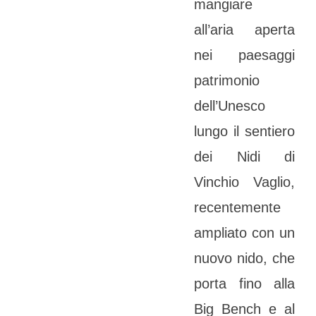
mangiare
all’aria aperta
nei paesaggi
patrimonio
dell’Unesco
lungo il sentiero
dei Nidi di
Vinchio Vaglio,
recentemente
ampliato con un
nuovo nido, che
porta fino alla
Big Bench e al