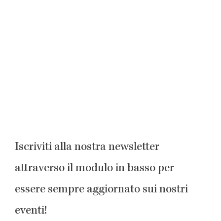
Iscriviti alla nostra newsletter
attraverso il modulo in basso per
essere sempre aggiornato sui nostri
eventi!