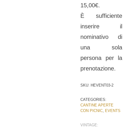
15,00€.
È sufficiente
inserire il
nominativo di
una sola
persona per la
prenotazione.
SKU:
HEVENT03-2
CATEGORIES:
CANTINE APERTE
CON PICNIC
,
EVENTS
VINTAGE: