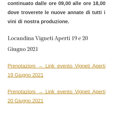
continuato dalle ore 09,00 alle ore 18,00
dove troverete le nuove annate di tutti i
vini di nostra produzione.
Locandina Vigneti Aperti 19 e 20
Giugno 2021
Prenotazioni → Link evento Vigneti Aperti
19 Giugno 2021
Prenotazioni → Link evento Vigneti Aperti
20 Giugno 2021