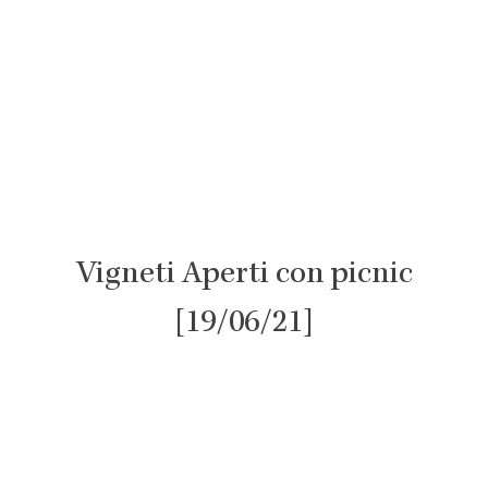
Vigneti Aperti con picnic
[19/06/21]