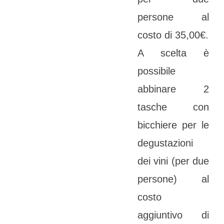
persone al
costo di 35,00€.
A scelta è
possibile
abbinare 2
tasche con
bicchiere per le
degustazioni
dei vini (per due
persone) al
costo
aggiuntivo di