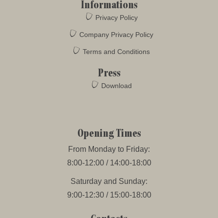
Informations
Privacy Policy
Company Privacy Policy
Terms and Conditions
Press
Download
Opening Times
From Monday to Friday:
8:00-12:00 / 14:00-18:00
Saturday and Sunday:
9:00-12:30 / 15:00-18:00