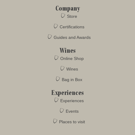
Company
Store
Certifications
Guides and Awards
Wines
Online Shop
Wines
Bag in Box
Experiences
Experiences
Events
Places to visit