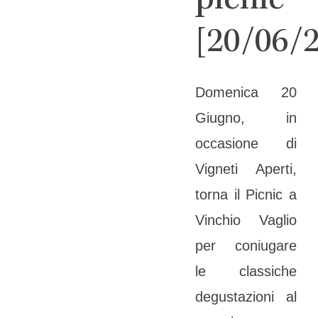
picnic
[20/06/
Domenica 20
Giugno, in
occasione di
Vigneti Aperti,
torna il Picnic a
Vinchio Vaglio
per coniugare
le classiche
degustazioni al