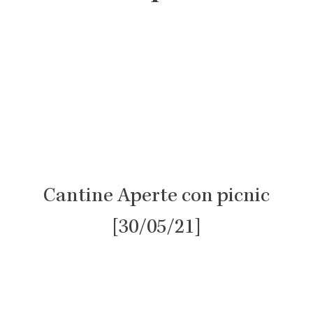
Cantine Aperte con picnic
[30/05/21]