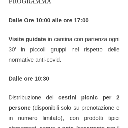
PROGRAMMA
Dalle Ore 10:00 alle ore 17:00
Visite guidate
in cantina con partenza ogni
30’ in piccoli gruppi nel rispetto delle
normative anti-covid.
Dalle ore 10:30
Distribuzione dei
cestini picnic per 2
persone
(disponibili solo su prenotazione e
in numero limitato), con prodotti tipici