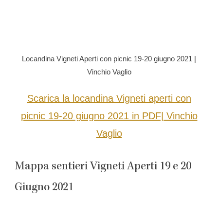
Locandina Vigneti Aperti con picnic 19-20 giugno 2021 |
Vinchio Vaglio
Scarica la locandina Vigneti aperti con
picnic 19-20 giugno 2021 in PDF| Vinchio
Vaglio
Mappa sentieri Vigneti Aperti 19 e 20
Giugno 2021