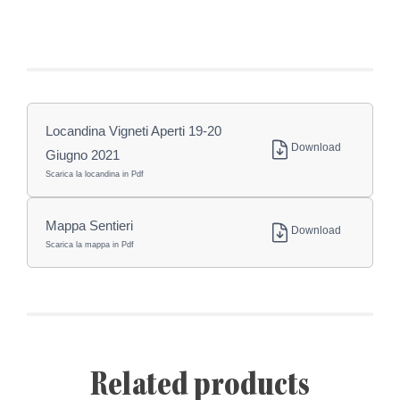
Locandina Vigneti Aperti 19-20
Download
Giugno 2021
Scarica la locandina in Pdf
Mappa Sentieri
Download
Scarica la mappa in Pdf
Related products