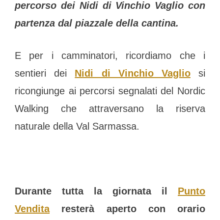
percorso dei Nidi di Vinchio Vaglio con
partenza dal piazzale della cantina.
E per i camminatori, ricordiamo che i
sentieri dei
Nidi di Vinchio Vaglio
si
ricongiunge ai percorsi segnalati del Nordic
Walking che attraversano la riserva
naturale della Val Sarmassa.
Durante tutta la giornata il
Punto
Vendita
resterà aperto con orario