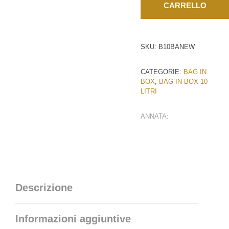
CARRELLO
SKU:
B10BANEW
CATEGORIE:
BAG IN
BOX
,
BAG IN BOX 10
LITRI
ANNATA:
Descrizione
Informazioni aggiuntive