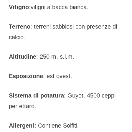
Vitigno
:vitigni a bacca bianca.
Terreno
: terreni sabbiosi con presenze di
calcio.
Altitudine
: 250 m. s.l.m.
Esposizione
: est ovest.
Sistema di potatura
: Guyot. 4500 ceppi
per ettaro.
Allergeni:
Contiene Solfiti.