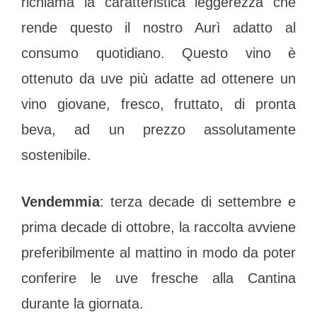
richiama la caratteristica leggerezza che
rende questo il nostro Aurì adatto al
consumo quotidiano. Questo vino è
ottenuto da uve più adatte ad ottenere un
vino giovane, fresco, fruttato, di pronta
beva, ad un prezzo assolutamente
sostenibile.
Vendemmia
: terza decade di settembre e
prima decade di ottobre, la raccolta avviene
preferibilmente al mattino in modo da poter
conferire le uve fresche alla Cantina
durante la giornata.