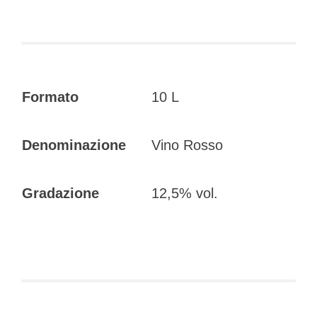
Formato
10 L
Denominazione
Vino Rosso
Gradazione
12,5% vol.