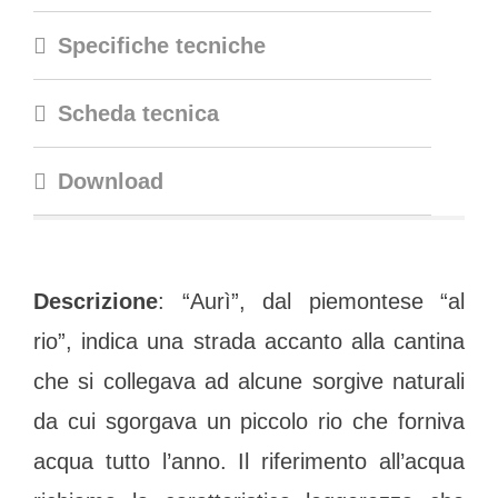
Specifiche tecniche
Scheda tecnica
Download
Descrizione
: “Aurì”, dal piemontese “al
rio”, indica una strada accanto alla cantina
che si collegava ad alcune sorgive naturali
da cui sgorgava un piccolo rio che forniva
acqua tutto l’anno. Il riferimento all’acqua