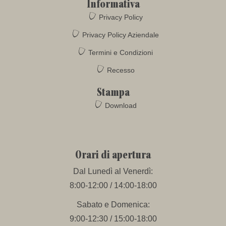
Informativa
Privacy Policy
Privacy Policy Aziendale
Termini e Condizioni
Recesso
Stampa
Download
Orari di apertura
Dal Lunedì al Venerdì:
8:00-12:00 / 14:00-18:00
Sabato e Domenica:
9:00-12:30 / 15:00-18:00