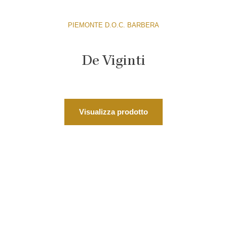
PIEMONTE D.O.C. BARBERA
De Viginti
Visualizza prodotto