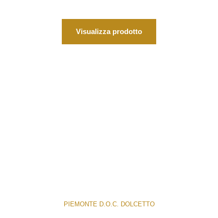
Visualizza prodotto
PIEMONTE D.O.C. DOLCETTO