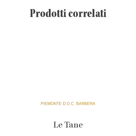
Prodotti correlati
PIEMONTE D.O.C. BARBERA
Le Tane