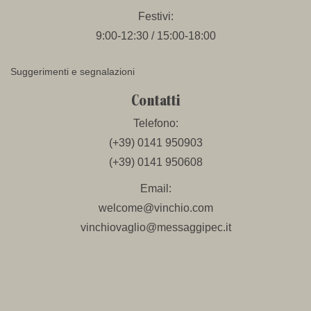
Festivi:
9:00-12:30 / 15:00-18:00
Suggerimenti e segnalazioni
Contatti
Telefono:
(+39) 0141 950903
(+39) 0141 950608
Email:
welcome@vinchio.com
vinchiovaglio@messaggipec.it