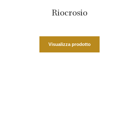
Riocrosio
Visualizza prodotto