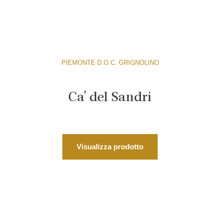
PIEMONTE D.O.C. GRIGNOLINO
Ca’ del Sandri
Visualizza prodotto