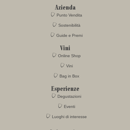
Azienda
Punto Vendita
Sostenibilità
Guide e Premi
Vini
Online Shop
Vini
Bag in Box
Esperienze
Degustazioni
Eventi
Luoghi di interesse