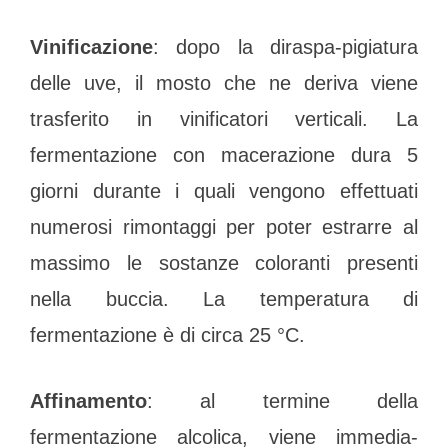
Vinificazione
: dopo la diraspa-pigiatura
delle uve, il mosto che ne deriva viene
trasferito in vinificatori verticali. La
fermentazione con macerazione dura 5
giorni durante i quali vengono effettuati
numerosi rimontaggi per poter estrarre al
massimo le sostanze coloranti presenti
nella buccia. La temperatura di
fermentazione è di circa 25 °C.
Affinamento
: al termine della
fermentazione alcolica, viene immedia-