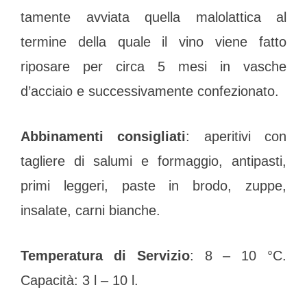
tamente avviata quella malolattica al
termine della quale il vino viene fatto
riposare per circa 5 mesi in vasche
d’acciaio e successivamente confezionato.
Abbinamenti consigliati
: aperitivi con
tagliere di salumi e formaggio, antipasti,
primi leggeri, paste in brodo, zuppe,
insalate, carni bianche.
Temperatura di Servizio
: 8 – 10 °C.
Capacità: 3 l – 10 l.