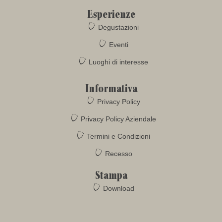
Esperienze
Degustazioni
Eventi
Luoghi di interesse
Informativa
Privacy Policy
Privacy Policy Aziendale
Termini e Condizioni
Recesso
Stampa
Download