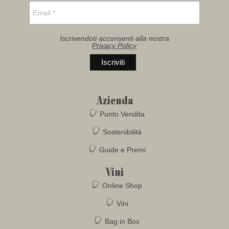
Iscrivendoti acconsenti alla nostra
Privacy Policy
Azienda
Punto Vendita
Sostenibilità
Guide e Premi
Vini
Online Shop
Vini
Bag in Box