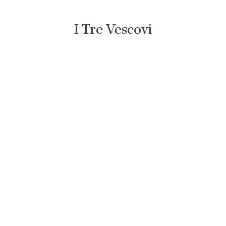
I Tre Vescovi