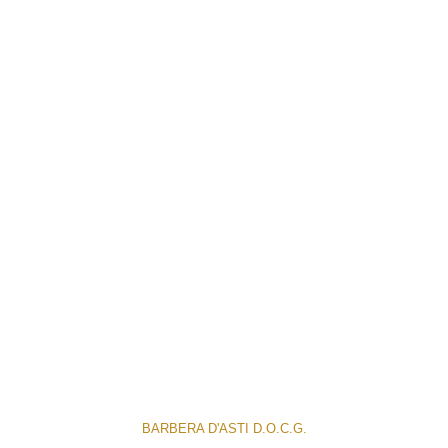
BARBERA D'ASTI D.O.C.G.