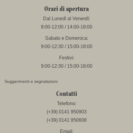
Orari di apertura
Dal Lunedì al Venerdì:
8:00-12:00 / 14:00-18:00
Sabato e Domenica:
9:00-12:30 / 15:00-18:00
Festivi:
9:00-12:30 / 15:00-18:00
Suggerimenti e segnalazioni
Contatti
Telefono:
(+39) 0141 950903
(+39) 0141 950608
Email: