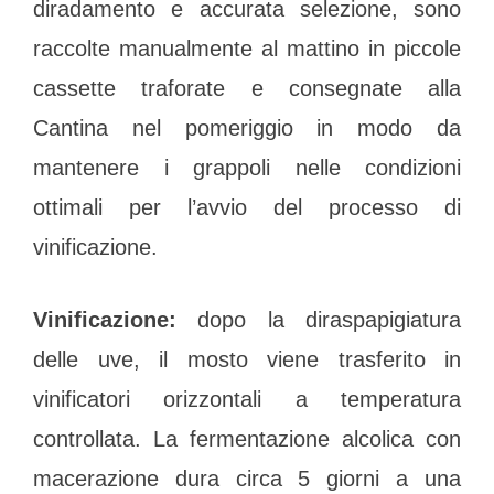
diradamento e accurata selezione, sono
raccolte manualmente al mattino in piccole
cassette traforate e consegnate alla
Cantina nel pomeriggio in modo da
mantenere i grappoli nelle condizioni
ottimali per l’avvio del processo di
vinificazione.
Vinificazione:
dopo la diraspapigiatura
delle uve, il mosto viene trasferito in
vinificatori orizzontali a temperatura
controllata. La fermentazione alcolica con
macerazione dura circa 5 giorni a una