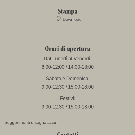
Stampa
Download
Orari di apertura
Dal Lunedì al Venerdì:
8:00-12:00 / 14:00-18:00
Sabato e Domenica:
9:00-12:30 / 15:00-18:00
Festivi:
9:00-12:30 / 15:00-18:00
Suggerimenti e segnalazioni