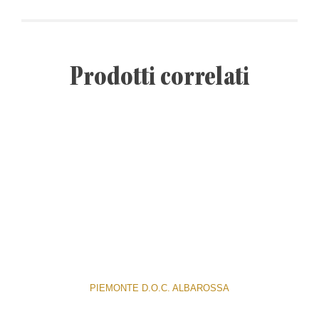
Prodotti correlati
PIEMONTE D.O.C. ALBAROSSA