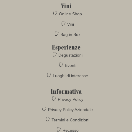
Vini
Online Shop
Vini
Bag in Box
Esperienze
Degustazioni
Eventi
Luoghi di interesse
Informativa
Privacy Policy
Privacy Policy Aziendale
Termini e Condizioni
Recesso