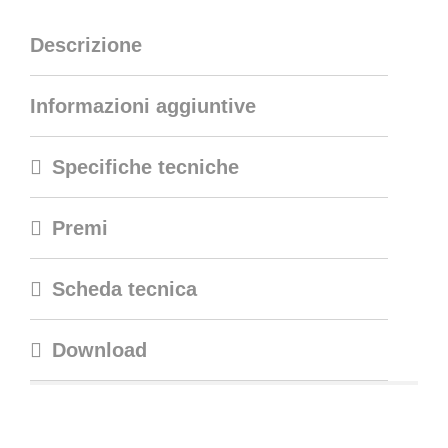
Descrizione
Informazioni aggiuntive
Specifiche tecniche
Premi
Scheda tecnica
Download