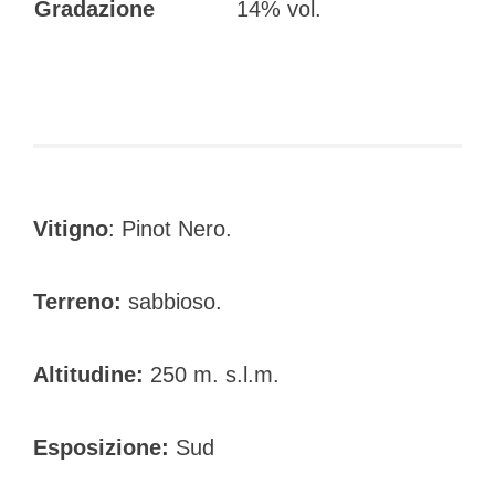
Gradazione
14% vol.
Vitigno
: Pinot Nero.
Terreno:
sabbioso.
Altitudine:
250 m. s.l.m.
Esposizione:
Sud