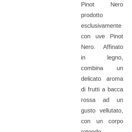
Pinot Nero
prodotto
esclusivamente
con uve Pinot
Nero. Affinato
in legno,
combina un
delicato aroma
di frutti a bacca
rossa ad un
gusto vellutato,
con un corpo
rotondo,