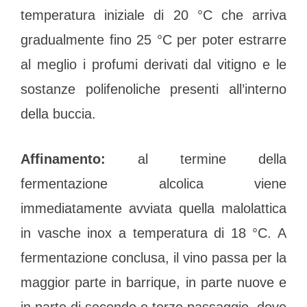
temperatura iniziale di 20 °C che arriva
gradualmente fino 25 °C per poter estrarre
al meglio i profumi derivati dal vitigno e le
sostanze polifenoliche presenti all’interno
della buccia.
Affinamento:
al termine della
fermentazione alcolica viene
immediatamente avviata quella malolattica
in vasche inox a temperatura di 18 °C. A
fermentazione conclusa, il vino passa per la
maggior parte in barrique, in parte nuove e