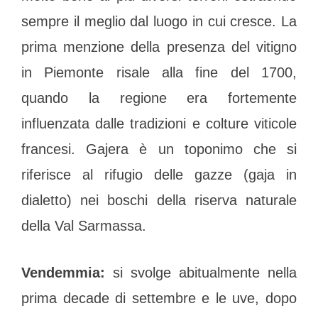
sempre il meglio dal luogo in cui cresce. La
prima menzione della presenza del vitigno
in Piemonte risale alla fine del 1700,
quando la regione era fortemente
influenzata dalle tradizioni e colture viticole
francesi. Gajera è un toponimo che si
riferisce al rifugio delle gazze (gaja in
dialetto) nei boschi della riserva naturale
della Val Sarmassa.
Vendemmia:
si svolge abitualmente nella
prima decade di settembre e le uve, dopo