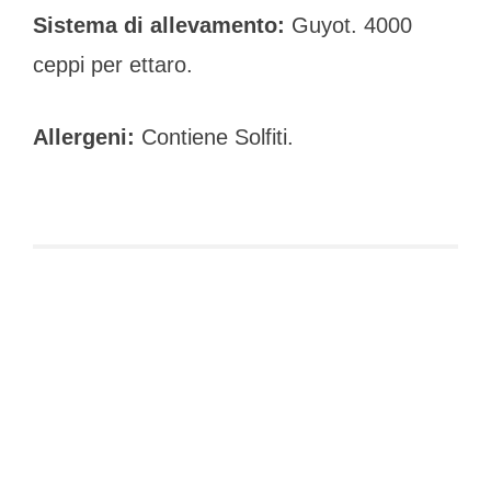
Sistema di allevamento:
Guyot. 4000
ceppi per ettaro.
Allergeni:
Contiene Solfiti.