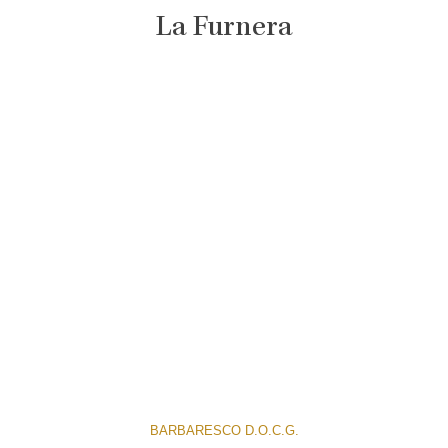
La Furnera
BARBARESCO D.O.C.G.