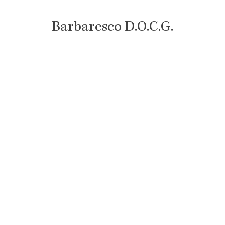
Barbaresco D.O.C.G.