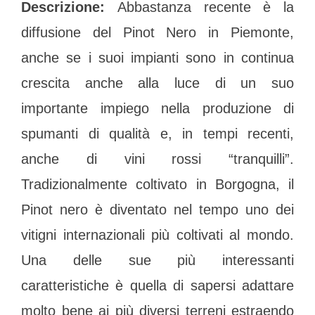
Descrizione:
Abbastanza recente è la
diffusione del Pinot Nero in Piemonte,
anche se i suoi impianti sono in continua
crescita anche alla luce di un suo
importante impiego nella produzione di
spumanti di qualità e, in tempi recenti,
anche di vini rossi “tranquilli”.
Tradizionalmente coltivato in Borgogna, il
Pinot nero è diventato nel tempo uno dei
vitigni internazionali più coltivati al mondo.
Una delle sue più interessanti
caratteristiche è quella di sapersi adattare
molto bene ai più diversi terreni estraendo