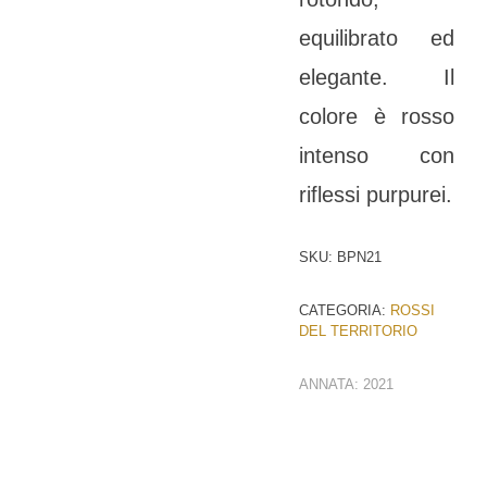
equilibrato ed
elegante. Il
colore è rosso
intenso con
riflessi purpurei.
SKU:
BPN21
CATEGORIA:
ROSSI
DEL TERRITORIO
ANNATA:
2021