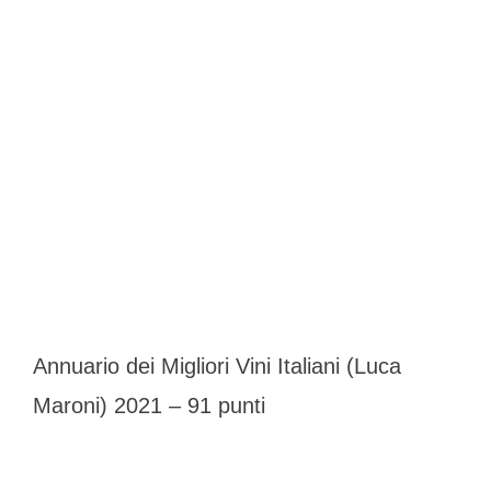
Annuario dei Migliori Vini Italiani (Luca
Maroni) 2021 – 91 punti