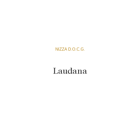
NIZZA D.O.C.G.
Laudana