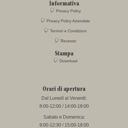
Informativa
Privacy Policy
Privacy Policy Aziendale
Termini e Condizioni
Recesso
Stampa
Download
Orari di apertura
Dal Lunedì al Venerdì:
8:00-12:00 / 14:00-18:00
Sabato e Domenica:
9:00-12:30 / 15:00-18:00