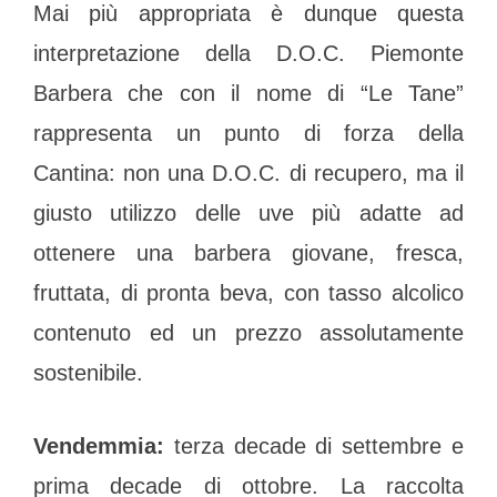
Mai più appropriata è dunque questa
interpretazione della D.O.C. Piemonte
Barbera che con il nome di “Le Tane”
rappresenta un punto di forza della
Cantina: non una D.O.C. di recupero, ma il
giusto utilizzo delle uve più adatte ad
ottenere una barbera giovane, fresca,
fruttata, di pronta beva, con tasso alcolico
contenuto ed un prezzo assolutamente
sostenibile.
Vendemmia:
terza decade di settembre e
prima decade di ottobre. La raccolta