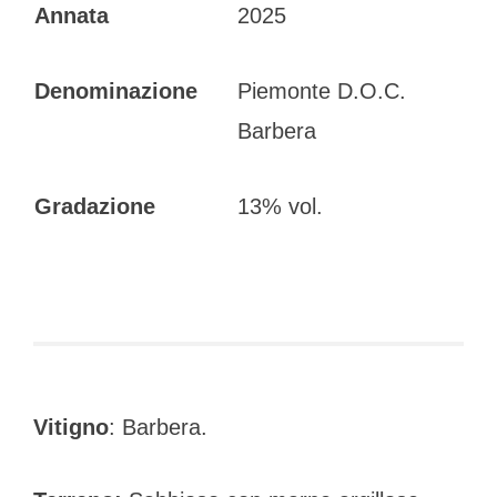
Annata
2025
Denominazione
Piemonte D.O.C.
Barbera
Gradazione
13% vol.
Vitigno
: Barbera.