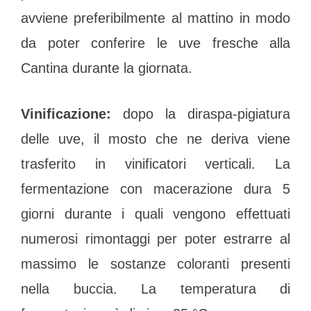
avviene preferibilmente al mattino in modo
da poter conferire le uve fresche alla
Cantina durante la giornata.
Vinificazione:
dopo la diraspa-pigiatura
delle uve, il mosto che ne deriva viene
trasferito in vinificatori verticali. La
fermentazione con macerazione dura 5
giorni durante i quali vengono effettuati
numerosi rimontaggi per poter estrarre al
massimo le sostanze coloranti presenti
nella buccia. La temperatura di