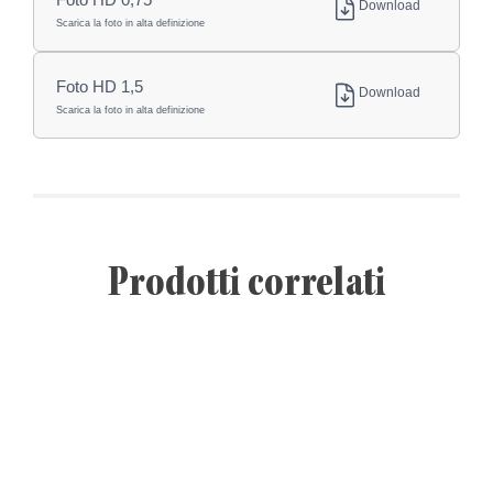
Download
Scarica la foto in alta definizione
Foto HD 1,5
Download
Scarica la foto in alta definizione
Prodotti correlati