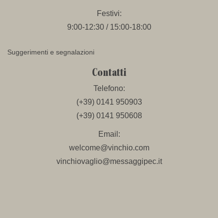
Festivi:
9:00-12:30 / 15:00-18:00
Suggerimenti e segnalazioni
Contatti
Telefono:
(+39) 0141 950903
(+39) 0141 950608
Email:
welcome@vinchio.com
vinchiovaglio@messaggipec.it