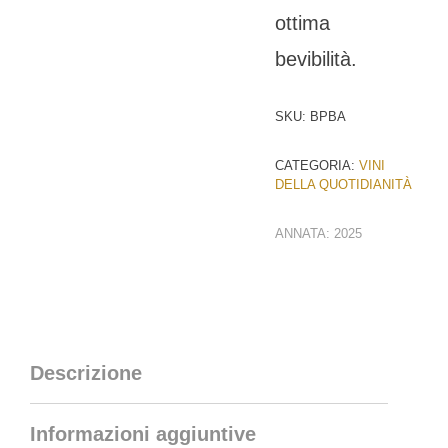
ottima
bevibilità.
SKU:
BPBA
CATEGORIA:
VINI
DELLA QUOTIDIANITÀ
ANNATA:
2025
Descrizione
Informazioni aggiuntive