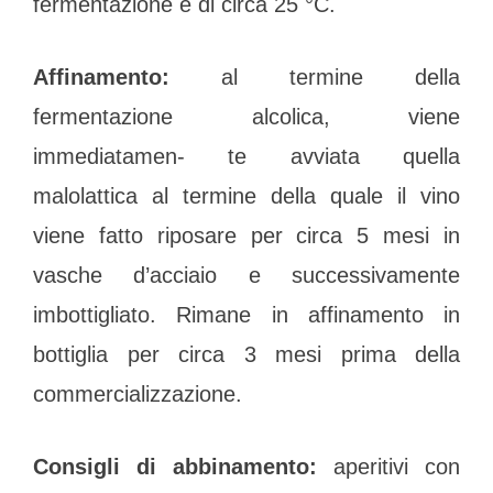
fermentazione è di circa 25 °C.
Affinamento:
al termine della
fermentazione alcolica, viene
immediatamen- te avviata quella
malolattica al termine della quale il vino
viene fatto riposare per circa 5 mesi in
vasche d’acciaio e successivamente
imbottigliato. Rimane in affinamento in
bottiglia per circa 3 mesi prima della
commercializzazione.
Consigli di abbinamento:
aperitivi con