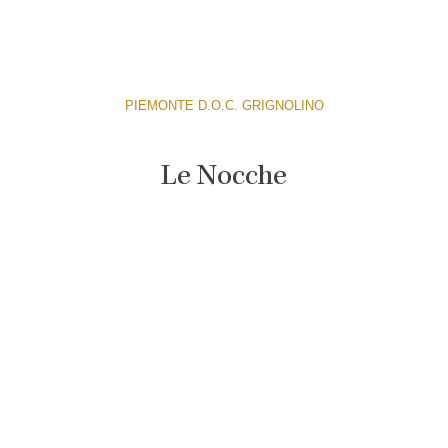
PIEMONTE D.O.C. GRIGNOLINO
Le Nocche