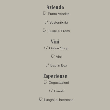
Azienda
Punto Vendita
Sostenibilità
Guide e Premi
Vini
Online Shop
Vini
Bag in Box
Esperienze
Degustazioni
Eventi
Luoghi di interesse