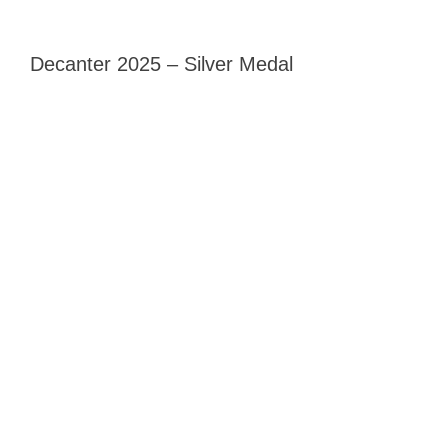
Decanter 2025 – Silver Medal