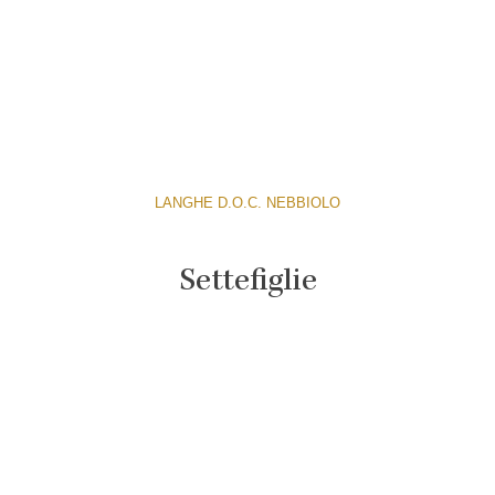
LANGHE D.O.C. NEBBIOLO
Settefiglie