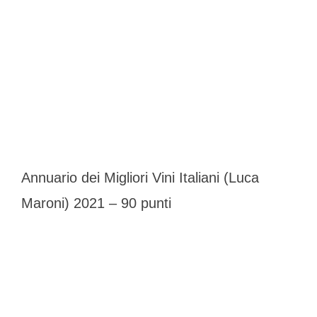
Annuario dei Migliori Vini Italiani (Luca
Maroni) 2021 – 90 punti