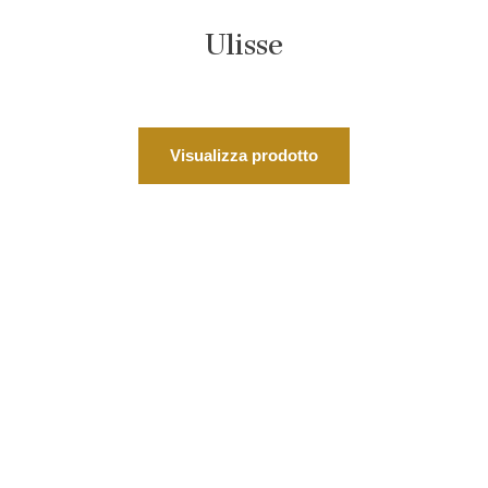
Ulisse
Visualizza prodotto