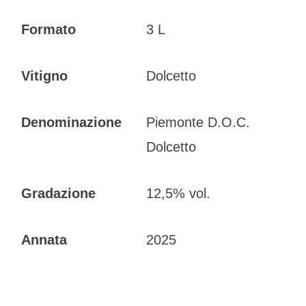
Formato
3 L
Vitigno
Dolcetto
Denominazione
Piemonte D.O.C.
Dolcetto
Gradazione
12,5% vol.
Annata
2025