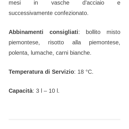
mesi in vasche d’acciaio e
successivamente confezionato.
Abbinamenti consigliati
: bollito misto
piemontese, risotto alla piemontese,
polenta, lumache, carni bianche.
Temperatura di Servizio
: 18 °C.
Capacità
: 3 l – 10 l.