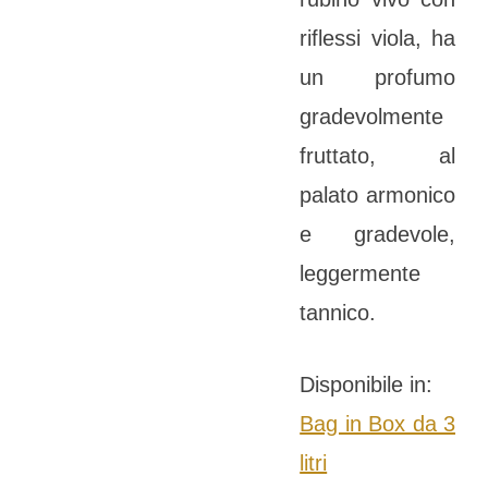
riflessi viola, ha
un profumo
gradevolmente
fruttato, al
palato armonico
e gradevole,
leggermente
tannico.
Disponibile in:
Bag in Box da 3
litri