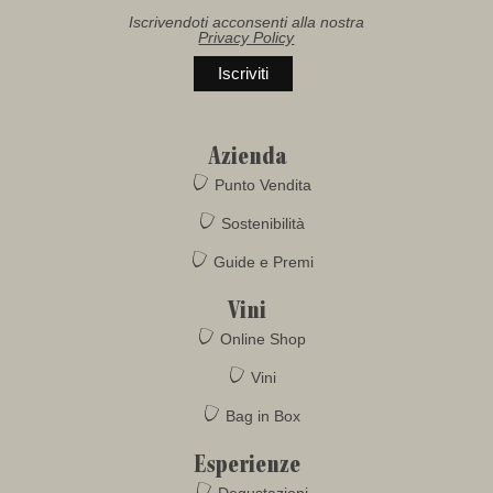
Iscrivendoti acconsenti alla nostra
Privacy Policy
Azienda
Punto Vendita
Sostenibilità
Guide e Premi
Vini
Online Shop
Vini
Bag in Box
Esperienze
Degustazioni