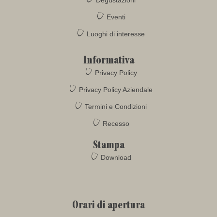
Eventi
Luoghi di interesse
Informativa
Privacy Policy
Privacy Policy Aziendale
Termini e Condizioni
Recesso
Stampa
Download
Orari di apertura