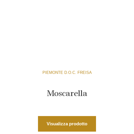
PIEMONTE D.O.C. FREISA
Moscarella
Visualizza prodotto