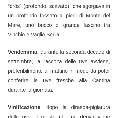
“crös” (profondo, scavato), che sgorgava in
un profondo fossato ai piedi di Monte del
Mare, uno bricco di grande fascino tra
Vinchio e Vaglio Serra.
Vendemmia
: durante la seconda decade di
settembre, la raccolta delle uve avviene,
preferibilmente al mattino in modo da poter
conferire le uve fresche alla Cantina
durante la giornata.
Vinificazione
: dopo la diraspa-pigiatura
delle uve, il mosto che ne deriva viene