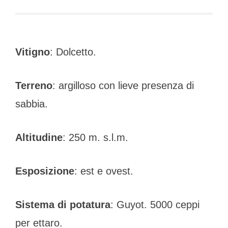
Vitigno
: Dolcetto.
Terreno
: argilloso con lieve presenza di
sabbia.
Altitudine
: 250 m. s.l.m.
Esposizione
: est e ovest.
Sistema di potatura
: Guyot. 5000 ceppi
per ettaro.