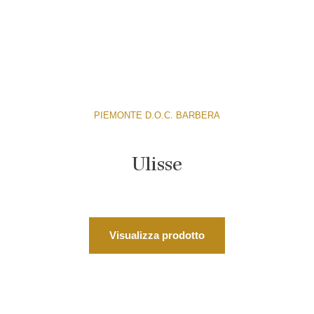
PIEMONTE D.O.C. BARBERA
Ulisse
Visualizza prodotto