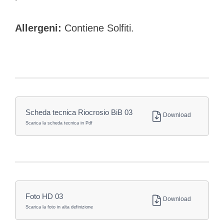
Allergeni:
Contiene Solfiti.
Scheda tecnica Riocrosio BiB 03
Download
Scarica la scheda tecnica in Pdf
Foto HD 03
Download
Scarica la foto in alta definizione