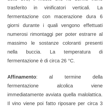
trasferito in vinificatori verticali. La
fermentazione con macerazione dura 6
giorni durante i quali vengono effettuati
numerosi rimontaggi per poter estrarre al
massimo le sostanze coloranti presenti
nella buccia. La temperatura di
fermentazione è di circa 26 °C.
Affinamento
: al termine della
fermentazione alcolica viene
immediatamente avviata quella malolattica.
Il vino viene poi fatto riposare per circa 3