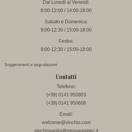
Dal Lunedì al Venerdì:
8:00-12:00 / 14:00-18:00
Sabato e Domenica:
9:00-12:30 / 15:00-18:00
Festivi:
9:00-12:30 / 15:00-18:00
Suggerimenti e segnalazioni
Contatti
Telefono:
(+39) 0141 950903
(+39) 0141 950608
Email:
welcome@vinchio.com
vinchiovaglio@messaggipec.it