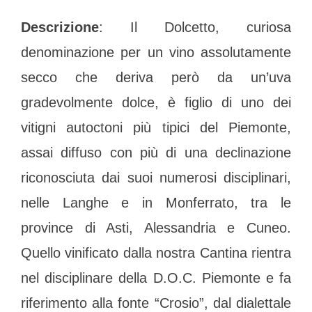
Descrizione
: Il Dolcetto, curiosa
denominazione per un vino assolutamente
secco che deriva però da un’uva
gradevolmente dolce, è figlio di uno dei
vitigni autoctoni più tipici del Piemonte,
assai diffuso con più di una declinazione
riconosciuta dai suoi numerosi disciplinari,
nelle Langhe e in Monferrato, tra le
province di Asti, Alessandria e Cuneo.
Quello vinificato dalla nostra Cantina rientra
nel disciplinare della D.O.C. Piemonte e fa
riferimento alla fonte “Crosio”, dal dialettale