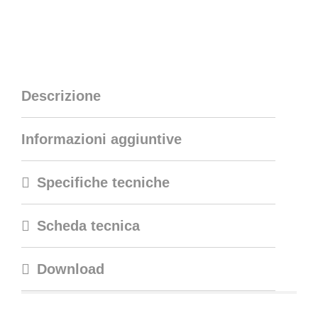
Descrizione
Informazioni aggiuntive
Specifiche tecniche
Scheda tecnica
Download