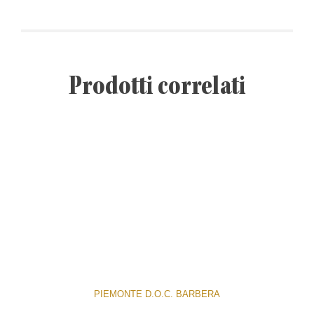
Prodotti correlati
PIEMONTE D.O.C. BARBERA