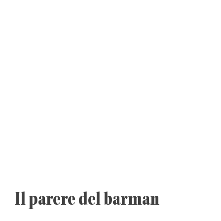
Il parere del barman