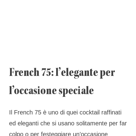
French 75: l’elegante per
l’occasione speciale
Il French 75 è uno di quei cocktail raffinati
ed eleganti che si usano solitamente per far
colpo o per festeggiare un’occasione