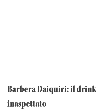
Barbera Daiquiri: il drink
inaspettato