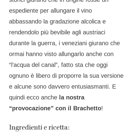
espediente per allungare il vino
abbassando la gradazione alcolica e
rendendolo più bevibile agli austriaci
durante la guerra, i veneziani giurano che
ormai hanno visto allungarlo anche con
“l’acqua del canal”, fatto sta che oggi
ognuno è libero di proporre la sua versione
e alcune sono davvero entusiasmanti. E
quindi ecco anche
la nostra
“provocazione” con il Brachetto
!
Ingredienti e ricetta: