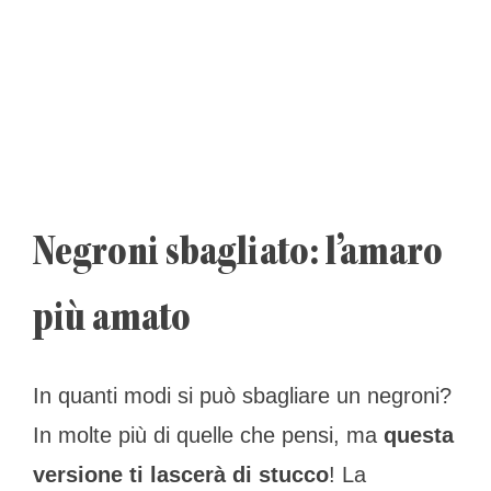
Negroni sbagliato: l’amaro
più amato
In quanti modi si può sbagliare un negroni?
In molte più di quelle che pensi, ma
questa
versione ti lascerà di stucco
! La