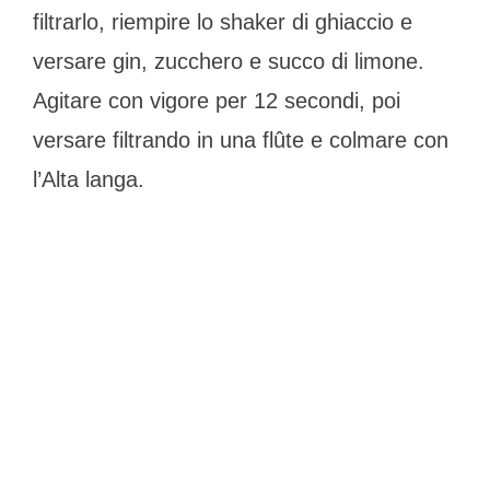
filtrarlo, riempire lo shaker di ghiaccio e
versare gin, zucchero e succo di limone.
Agitare con vigore per 12 secondi, poi
versare filtrando in una flûte e colmare con
l’Alta langa.