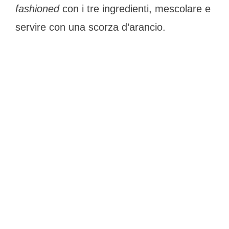
fashioned
con i tre ingredienti, mescolare e
servire con una scorza d’arancio.