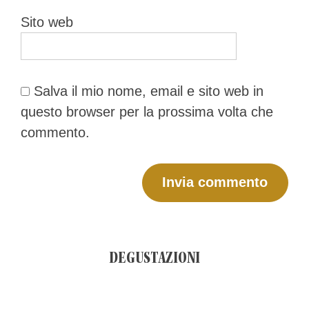
Sito web
Salva il mio nome, email e sito web in
questo browser per la prossima volta che
commento.
DEGUSTAZIONI