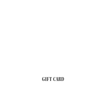
GIFT CARD