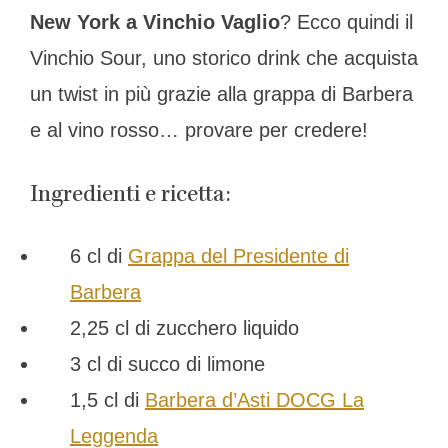
New York a Vinchio Vaglio
? Ecco quindi il
Vinchio Sour, uno storico drink che acquista
un twist in più grazie alla grappa di Barbera
e al vino rosso… provare per credere!
Ingredienti e ricetta:
6 cl di
Grappa del Presidente di
Barbera
2,25 cl di zucchero liquido
3 cl di succo di limone
1,5 cl di
Barbera d’Asti DOCG La
Leggenda