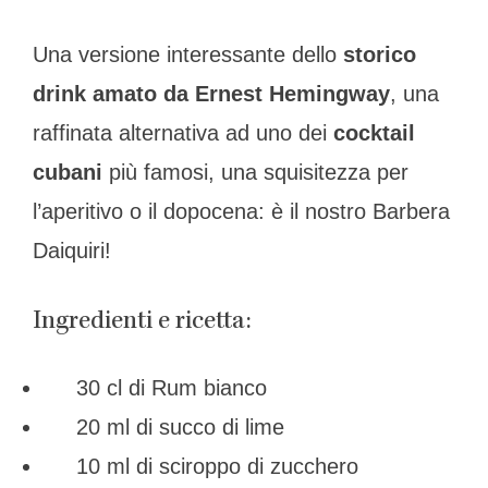
Una versione interessante dello
storico
drink amato da Ernest Hemingway
, una
raffinata alternativa ad uno dei
cocktail
cubani
più famosi, una squisitezza per
l’aperitivo o il dopocena: è il nostro Barbera
Daiquiri!
Ingredienti e ricetta:
30 cl di Rum bianco
20 ml di succo di lime
10 ml di sciroppo di zucchero