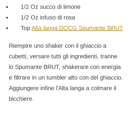
1/2 Oz succo di limone
1/2 Oz infuso di rosa
Top
Alta langa DOCG Spumante BRUT
Riempire uno shaker con il ghiaccio a
cubetti, versare tutti gli ingredienti, tranne
lo Spumante BRUT, shakerare con energia
e filtrare in un tumbler alto con del ghiaccio.
Aggiungere infine l’Alta langa a colmare il
bicchiere.