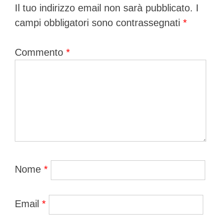
Il tuo indirizzo email non sarà pubblicato.
I
campi obbligatori sono contrassegnati
*
Commento
*
Nome
*
Email
*