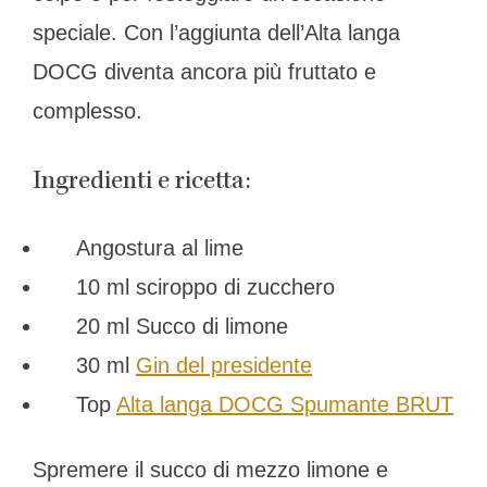
speciale. Con l’aggiunta dell’Alta langa
DOCG diventa ancora più fruttato e
complesso.
Ingredienti e ricetta:
Angostura al lime
10 ml sciroppo di zucchero
20 ml Succo di limone
30 ml
Gin del presidente
Top
Alta langa DOCG Spumante BRUT
Spremere il succo di mezzo limone e