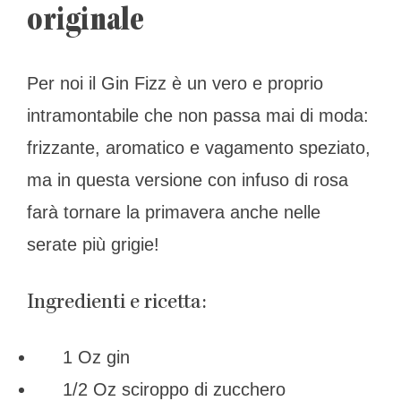
originale
Per noi il Gin Fizz è un vero e proprio
intramontabile che non passa mai di moda:
frizzante, aromatico e vagamento speziato,
ma in questa versione con infuso di rosa
farà tornare la primavera anche nelle
serate più grigie!
Ingredienti e ricetta:
1 Oz gin
1/2 Oz sciroppo di zucchero