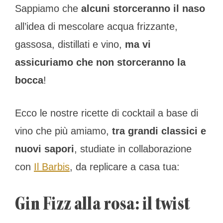
Sappiamo che
alcuni storceranno il naso
all’idea di mescolare acqua frizzante,
gassosa, distillati e vino,
ma vi
assicuriamo che non storceranno la
bocca
!
Ecco le nostre ricette di cocktail a base di
vino che più amiamo,
tra grandi classici e
nuovi sapori
, studiate in collaborazione
con
Il Barbis
, da replicare a casa tua:
Gin Fizz alla rosa: il twist