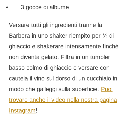
3 gocce di albume
Versare tutti gli ingredienti tranne la
Barbera in uno shaker riempito per ¾ di
ghiaccio e shakerare intensamente finché
non diventa gelato. Filtra in un tumbler
basso colmo di ghiaccio e versare con
cautela il vino sul dorso di un cucchiaio in
modo che galleggi sulla superficie.
Puoi
trovare anche il video nella nostra pagina
Instagram
!