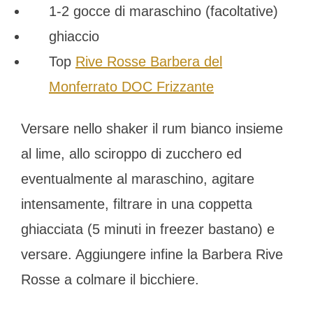
1-2 gocce di maraschino (facoltative)
ghiaccio
Top
Rive Rosse Barbera del
Monferrato DOC Frizzante
Versare nello shaker il rum bianco insieme
al lime, allo sciroppo di zucchero ed
eventualmente al maraschino, agitare
intensamente, filtrare in una coppetta
ghiacciata (5 minuti in freezer bastano) e
versare. Aggiungere infine la Barbera Rive
Rosse a colmare il bicchiere.