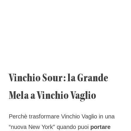
Vinchio Sour: la Grande
Mela a Vinchio Vaglio
Perchè trasformare Vinchio Vaglio in una
“nuova New York” quando puoi
portare