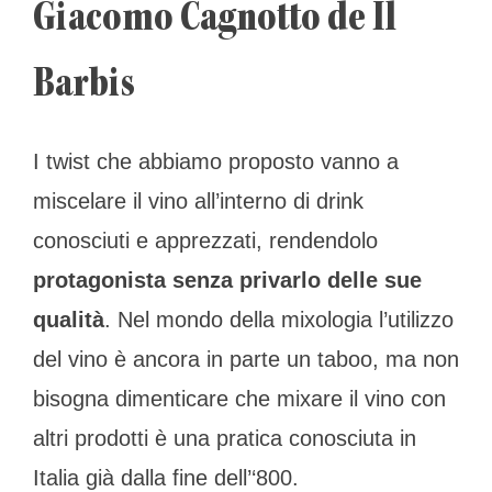
Giacomo Cagnotto de Il
Barbis
I twist che abbiamo proposto vanno a
miscelare il vino all’interno di drink
conosciuti e apprezzati, rendendolo
protagonista senza privarlo delle sue
qualità
. Nel mondo della mixologia l’utilizzo
del vino è ancora in parte un taboo, ma non
bisogna dimenticare che mixare il vino con
altri prodotti è una pratica conosciuta in
Italia già dalla fine dell’‘800.