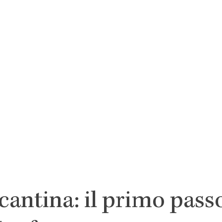
cantina: il primo pass