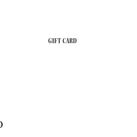
GIFT CARD
o