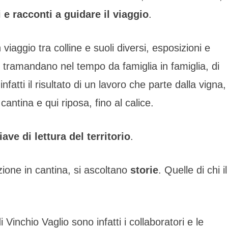
 e racconti a guidare il viaggio
.
n viaggio tra colline e suoli diversi, esposizioni e
i tramandano nel tempo da famiglia in famiglia, di
fatti il risultato di un lavoro che parte dalla vigna,
cantina e qui riposa, fino al calice.
ve di lettura del territorio
.
ione in cantina, si ascoltano
storie
. Quelle di chi i
 Vinchio Vaglio sono infatti i collaboratori e le