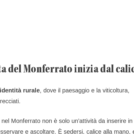
ta del Monferrato inizia dal cali
 identità rurale
, dove il paesaggio e la viticoltura,
recciati.
nel Monferrato non è solo un’attività da inserire in
osservare e ascoltare. È sedersi, calice alla mano, 