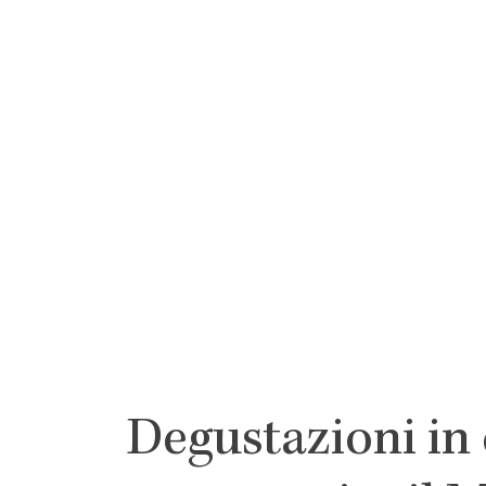
Degustazioni in 