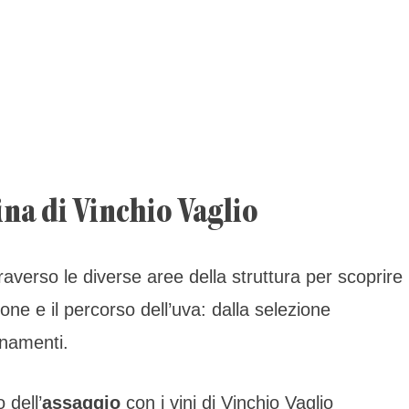
ina di Vinchio Vaglio
averso le diverse aree della struttura per scoprire 
ione e il percorso dell’uva: dalla selezione
finamenti.
 dell’
assaggio
con i vini di Vinchio Vaglio