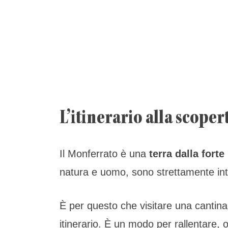
L’itinerario alla scoper
Il Monferrato è una
terra dalla forte
natura e uomo, sono strettamente int
È per questo che visitare una cantina 
itinerario. È un modo per rallentare, 