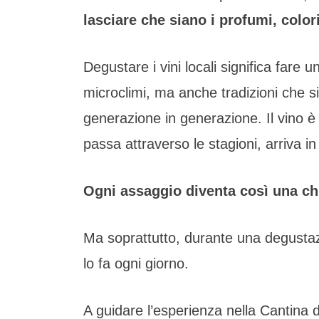
lasciare che siano i profumi, colori
Degustare i vini locali significa fare u
microclimi, ma anche tradizioni che s
generazione in generazione. Il vino è in
passa attraverso le stagioni, arriva in 
Ogni assaggio diventa così una chia
Ma soprattutto, durante una degustaz
lo fa ogni giorno.
A guidare l’esperienza nella Cantina di